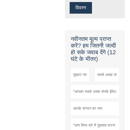
विवरण
नवीनतम मूल्य प्राप्त
करें? हम जितनी जल्दी
हो सके जवाब देंगे (12
घंटे के भीतर)