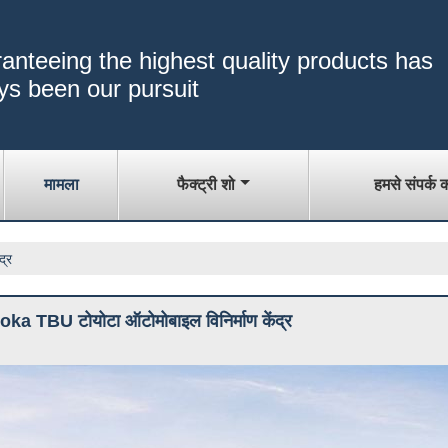
anteeing the highest quality products has
ys been our pursuit
मामला
फैक्ट्री शो
हमसे संपर्क क
द्र
ka TBU टोयोटा ऑटोमोबाइल विनिर्माण केंद्र