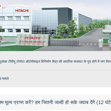
़ुओका टीबीयू टोयोटा ऑटोमोबाइल विनिर्माण केंद्र की आंतरिक सजावट के पूरा होने में भाग
ा मामले
 मूल्य प्राप्त करें? हम जितनी जल्दी हो सके जवाब देंगे (12 घंट